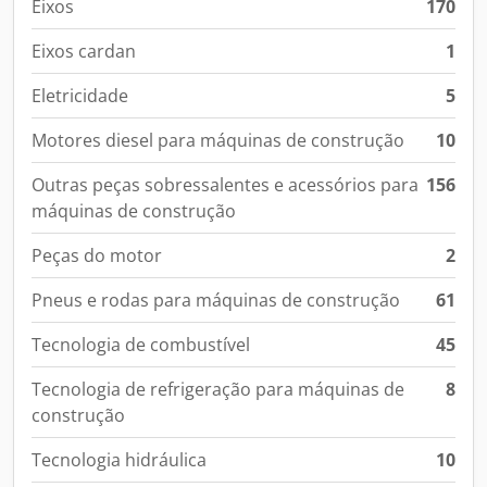
Eixos
170
Eixos cardan
1
Eletricidade
5
Motores diesel para máquinas de construção
10
Outras peças sobressalentes e acessórios para
156
máquinas de construção
Peças do motor
2
Pneus e rodas para máquinas de construção
61
Tecnologia de combustível
45
Tecnologia de refrigeração para máquinas de
8
construção
Tecnologia hidráulica
10