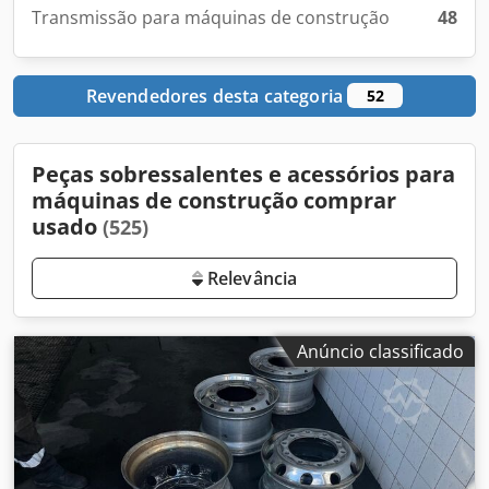
Transmissão para máquinas de construção
48
Revendedores desta categoria
52
Peças sobressalentes e acessórios para
máquinas de construção comprar
usado
(525)
Relevância
Anúncio classificado