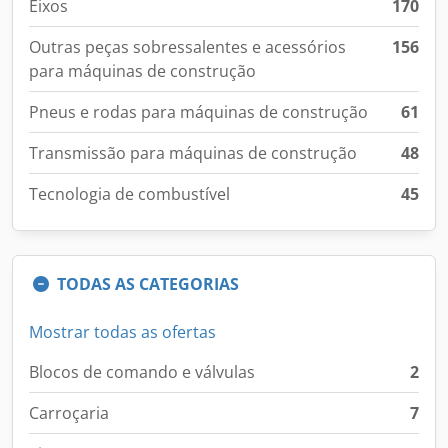
Eixos
170
Outras peças sobressalentes e acessórios
156
para máquinas de construção
Pneus e rodas para máquinas de construção
61
Transmissão para máquinas de construção
48
Tecnologia de combustível
45
TODAS AS CATEGORIAS
Mostrar todas as ofertas
Blocos de comando e válvulas
2
Carroçaria
7