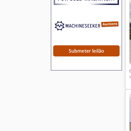
Submeter leilão