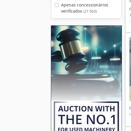
Apenas concessionários
verificados
(21 563)