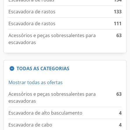
Escavadora de rastos
133
Escavadora de rastos
111
Acessórios e peças sobressalentes para
63
escavadoras
TODAS AS CATEGORIAS
Mostrar todas as ofertas
Acessórios e peças sobressalentes para
63
escavadoras
Escavadora de alto basculamento
4
Escavadora de cabo
4