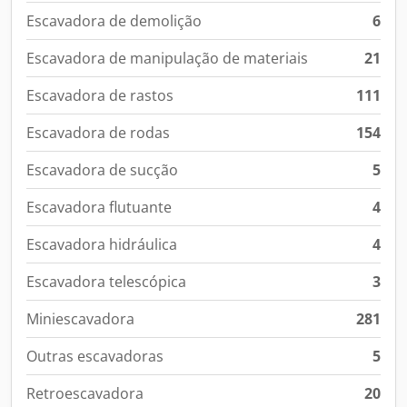
Escavadora de demolição
6
Escavadora de manipulação de materiais
21
Escavadora de rastos
111
Escavadora de rodas
154
Escavadora de sucção
5
Escavadora flutuante
4
Escavadora hidráulica
4
Escavadora telescópica
3
Miniescavadora
281
Outras escavadoras
5
Retroescavadora
20