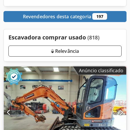
Revendedores desta categoria
197
Escavadora comprar usado
(818)
Relevância
Anúncio classificado