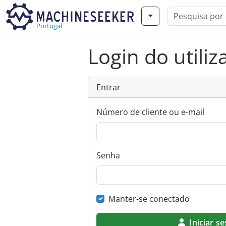
Portugal
Login do utiliz
Entrar
Número de cliente ou e-mail
Senha
Manter-se conectado
Iniciar s