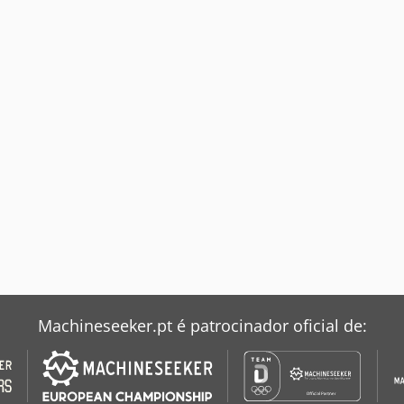
Machineseeker.pt é patrocinador oficial de: