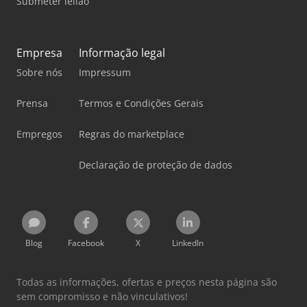
Submeter leilão
Empresa
Informação legal
Sobre nós
Impressum
Prensa
Termos e Condições Gerais
Empregos
Regras do marketplace
Declaração de proteção de dados
Blog
Facebook
X
LinkedIn
Todas as informações, ofertas e preços nesta página são
sem compromisso e não vinculativos!