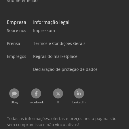
Submeter leilão
Empresa
Informação legal
Sobre nós
Impressum
Prensa
Termos e Condições Gerais
Empregos
Regras do marketplace
Declaração de proteção de dados
Blog
Facebook
X
LinkedIn
Todas as informações, ofertas e preços nesta página são
sem compromisso e não vinculativos!