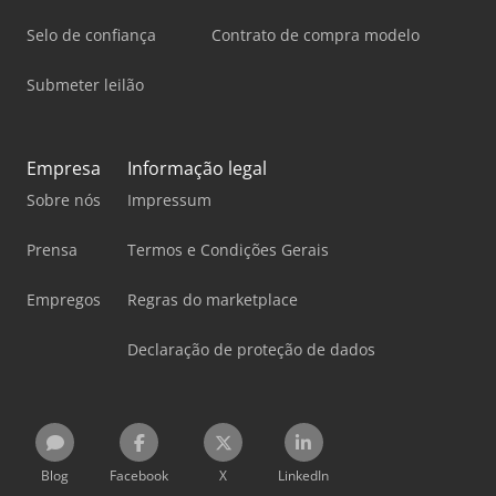
Selo de confiança
Contrato de compra modelo
Submeter leilão
Empresa
Informação legal
Sobre nós
Impressum
Prensa
Termos e Condições Gerais
Empregos
Regras do marketplace
Declaração de proteção de dados
Blog
Facebook
X
LinkedIn