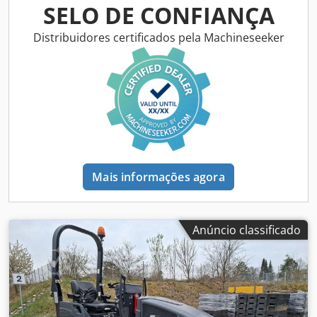
SELO DE CONFIANÇA
Distribuidores certificados pela Machineseeker
Mais informações agora
Anúncio classificado