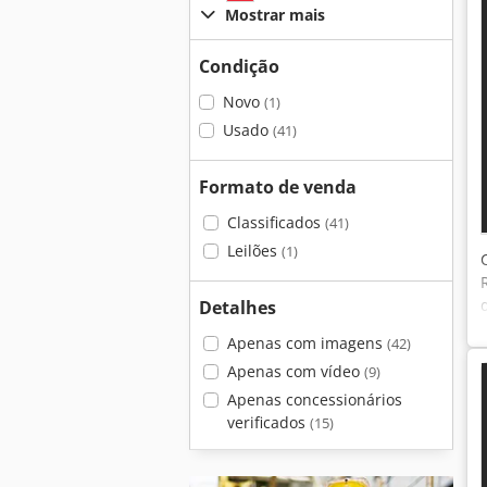
Mostrar mais
Condição
Novo
(1)
Usado
(41)
Formato de venda
Classificados
(41)
Leilões
(1)
Detalhes
Apenas com imagens
(42)
Apenas com vídeo
(9)
Apenas concessionários
verificados
(15)