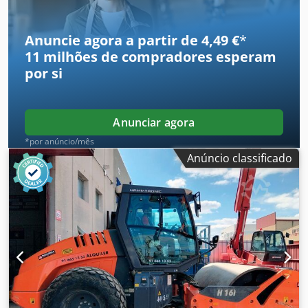
Anuncie agora a partir de 4,49 €
*
11 milhões de compradores
esperam
por si
Anunciar agora
*por anúncio/mês
Anúncio classificado