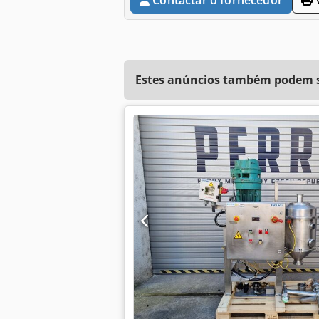
Estes anúncios também podem se