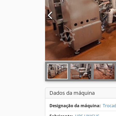
Dados da máquina
Designação da máquina:
Troca