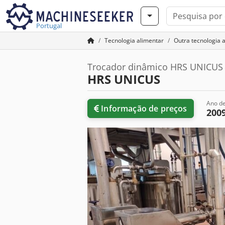
Portugal
Tecnologia alimentar
Outra tecnologia 
Trocador dinâmico HRS UNICUS
HRS UNICUS
Ano de
Informação de preços
200