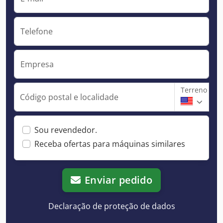
Telefone
Empresa
Terreno
Código postal e localidade
Sou revendedor.
Receba ofertas para máquinas similares
Enviar pedido
Declaração de proteção de dados