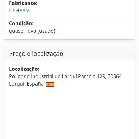
Fabricante:
FISHBAM
Condição:
quase novo (usado)
Preço e localização
Localização:
Polígono Industrial de Lorquí Parcela 129, 30564
Lorquí, España