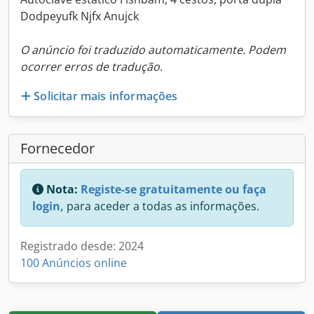
Dodpeyufk Njfx Anujck
O anúncio foi traduzido automaticamente. Podem
ocorrer erros de tradução.
Solicitar mais informações
Fornecedor
Nota:
Registe-se gratuitamente ou faça
login,
para aceder a todas as informações.
Registrado desde: 2024
100 Anúncios online