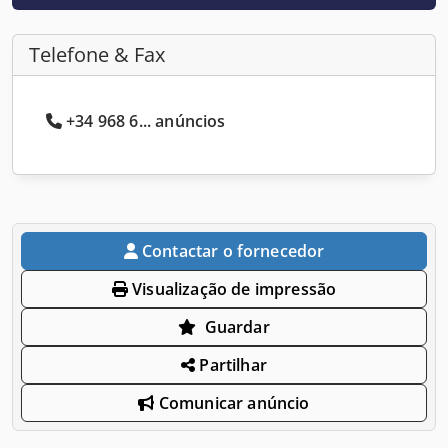
Telefone & Fax
+34 968 6... anúncios
Contactar o fornecedor
Visualização de impressão
Guardar
Partilhar
Comunicar anúncio