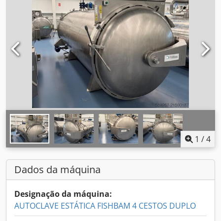
1
/
4
Dados da máquina
Designação da máquina:
AUTOCLAVE ESTÁTICA FISHBAM 4 CESTOS DUPLO