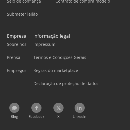
Selo de confiança
Contrato de compra modelo
Submeter leilão
Empresa
Informação legal
Sobre nós
Impressum
Prensa
Termos e Condições Gerais
Empregos
Regras do marketplace
Declaração de proteção de dados
Blog
Facebook
X
LinkedIn