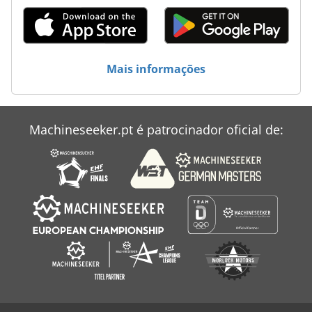
Mais informações
Machineseeker.pt é patrocinador oficial de: