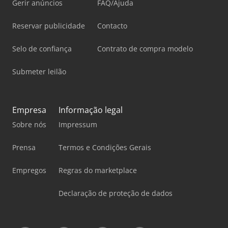
Gerir anúncios
FAQ/Ajuda
Reservar publicidade
Contacto
Selo de confiança
Contrato de compra modelo
Submeter leilão
Empresa
Informação legal
Sobre nós
Impressum
Prensa
Termos e Condições Gerais
Empregos
Regras do marketplace
Declaração de proteção de dados