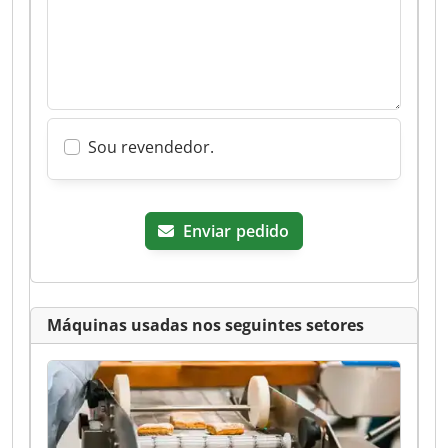
Sou revendedor.
Enviar pedido
Máquinas usadas nos seguintes setores