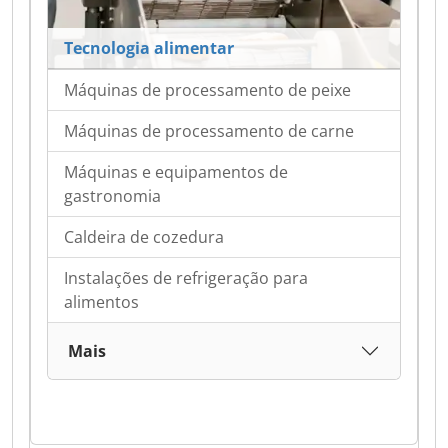
Tecnologia alimentar
Máquinas de processamento de peixe
Máquinas de processamento de carne
Máquinas e equipamentos de
gastronomia
Caldeira de cozedura
Instalações de refrigeração para
alimentos
Mais