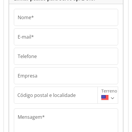
Nome*
E-mail*
Telefone
Empresa
Terreno
Código postal e localidade
Mensagem*