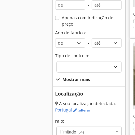
-
Apenas com indicação de
preço
Ano de fabrico:
-
Tipo de controlo:
Mostrar mais
Localização
A sua localização detectada:
Portugal
(alterar)
raio:
Ilimitado
(54)