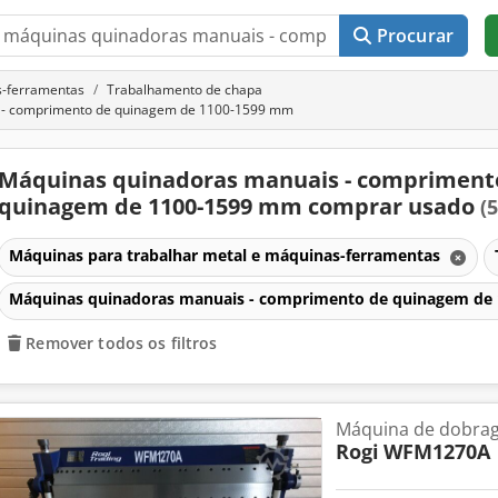
Procurar
s-ferramentas
Trabalhamento de chapa
 - comprimento de quinagem de 1100-1599 mm
Máquinas quinadoras manuais - compriment
quinagem de 1100-1599 mm comprar usado
(5
Máquinas para trabalhar metal e máquinas-ferramentas
Máquinas quinadoras manuais - comprimento de quinagem d
Remover todos os filtros
Máquina de dobrag
Rogi
WFM1270A