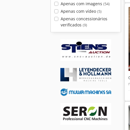
Apenas com imagens
(54)
Apenas com vídeo
(5)
Apenas concessionários
verificados
(9)