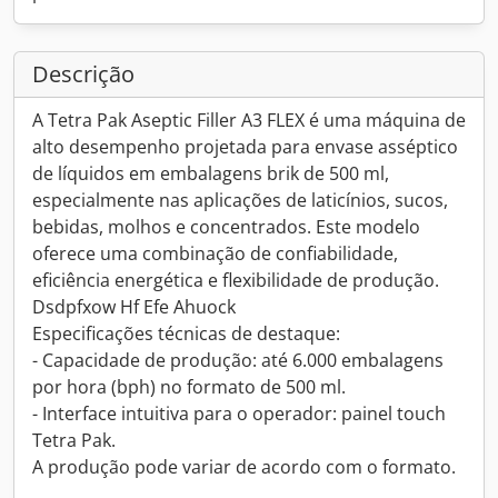
Descrição
A Tetra Pak Aseptic Filler A3 FLEX é uma máquina de
alto desempenho projetada para envase asséptico
de líquidos em embalagens brik de 500 ml,
especialmente nas aplicações de laticínios, sucos,
bebidas, molhos e concentrados. Este modelo
oferece uma combinação de confiabilidade,
eficiência energética e flexibilidade de produção.
Dsdpfxow Hf Efe Ahuock
Especificações técnicas de destaque:
- Capacidade de produção: até 6.000 embalagens
por hora (bph) no formato de 500 ml.
- Interface intuitiva para o operador: painel touch
Tetra Pak.
A produção pode variar de acordo com o formato.