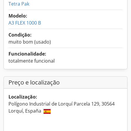
Tetra Pak
Modelo:
A3 FLEX 1000 B
Condição:
muito bom (usado)
Funcionalidade:
totalmente funcional
Preço e localização
Localização:
Polígono Industrial de Lorquí Parcela 129, 30564
Lorquí, España