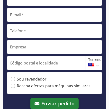
E-mail*
Telefone
Empresa
Terreno
Código postal e localidade
Sou revendedor.
Receba ofertas para máquinas similares
Enviar pedido