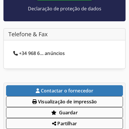
Declaração de proteção de dados
Telefone & Fax
+34 968 6... anúncios
Contactar o fornecedor
Visualização de impressão
Guardar
Partilhar