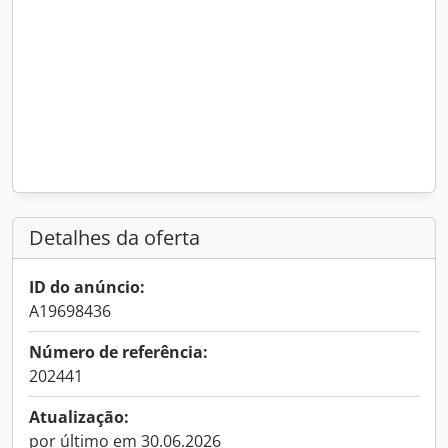
Detalhes da oferta
ID do anúncio:
A19698436
Número de referência:
202441
Atualização:
por último em 30.06.2026