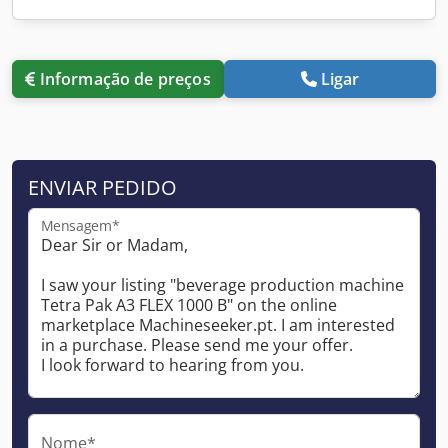
Informação de preços
Ligar
ENVIAR PEDIDO
Mensagem*
Nome*