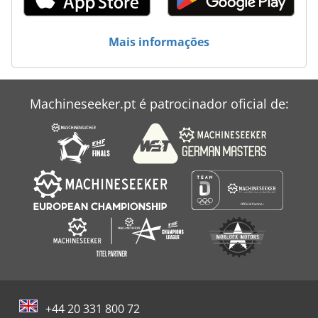
Mais informações
Machineseeker.pt é patrocinador oficial de:
+44 20 331 800 72