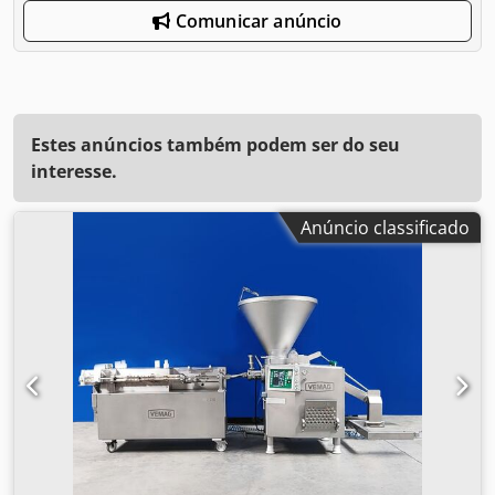
Comunicar anúncio
Estes anúncios também podem ser do seu
interesse.
Anúncio classificado