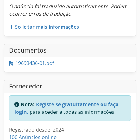
O anúncio foi traduzido automaticamente. Podem
ocorrer erros de tradução.
Solicitar mais informações
Documentos
19698436-01.pdf
Fornecedor
Nota:
Registe-se gratuitamente ou faça
login,
para aceder a todas as informações.
Registrado desde: 2024
100 Anúncios online