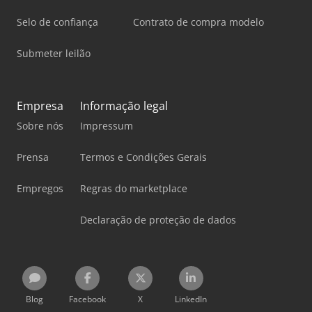
Selo de confiança
Contrato de compra modelo
Submeter leilão
Empresa
Informação legal
Sobre nós
Impressum
Prensa
Termos e Condições Gerais
Empregos
Regras do marketplace
Declaração de proteção de dados
Blog
Facebook
X
LinkedIn