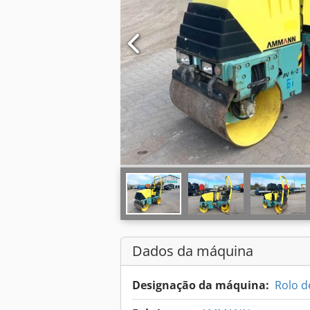
Dados da máquina
Designação da máquina:
Rolo d