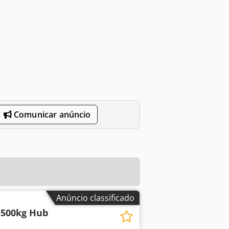
Comunicar anúncio
Anúncio classificado
4.500kg Hub