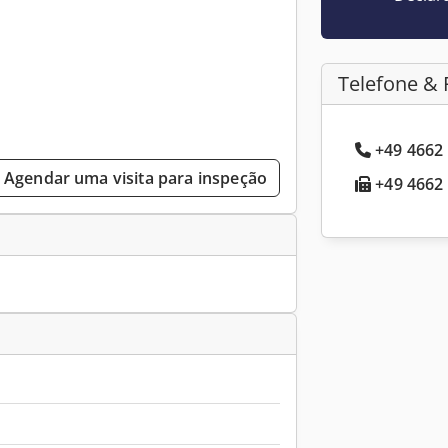
Telefone & 
+49 4662 
Agendar uma visita para inspeção
+49 4662 