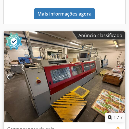
Mais informações agora
Anúncio classificado
1
/
7