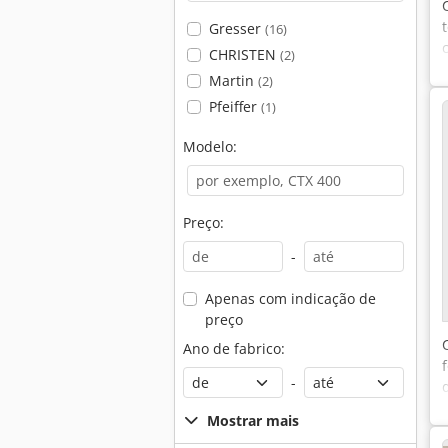
Gresser
(16)
CHRISTEN
(2)
Martin
(2)
Pfeiffer
(1)
Modelo:
Preço:
-
Apenas com indicação de
preço
Ano de fabrico:
-
Mostrar mais