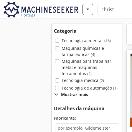
Portugal
Categoria
Tecnologia alimentar
(16)
Máquinas químicas e
farmacêuticas
(4)
Máquinas para trabalhar
metal e máquinas-
ferramentas
(2)
Tecnologia médica
(2)
Tecnologia de automação
(1)
Mostrar mais
Detalhes da máquina
Fabricante: