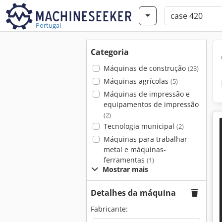
Portugal
Categoria
Máquinas de construção
(23)
Máquinas agrícolas
(5)
Máquinas de impressão e
equipamentos de impressão
(2)
Tecnologia municipal
(2)
Máquinas para trabalhar
metal e máquinas-
ferramentas
(1)
Mostrar mais
Detalhes da máquina
Fabricante: