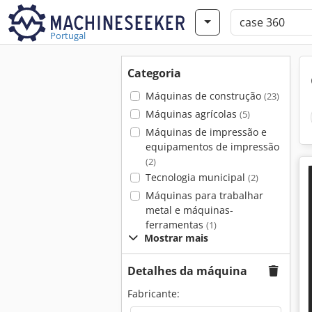
Portugal
Categoria
Máquinas de construção
(23)
Máquinas agrícolas
(5)
Máquinas de impressão e
equipamentos de impressão
(2)
Tecnologia municipal
(2)
Máquinas para trabalhar
metal e máquinas-
ferramentas
(1)
Mostrar mais
Detalhes da máquina
Fabricante: