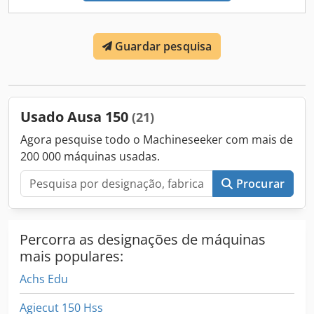
Guardar pesquisa
Usado Ausa 150
(21)
Agora pesquise todo o Machineseeker com mais de
200 000 máquinas usadas.
Procurar
Percorra as designações de máquinas
mais populares:
Achs Edu
Agiecut 150 Hss