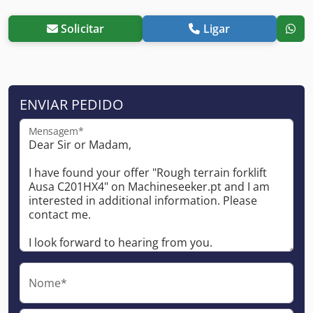
Solicitar
Ligar
ENVIAR PEDIDO
Mensagem*
Nome*