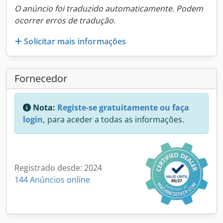
O anúncio foi traduzido automaticamente. Podem
ocorrer erros de tradução.
Solicitar mais informações
Fornecedor
Nota:
Registe-se gratuitamente ou faça
login,
para aceder a todas as informações.
Registrado desde: 2024
144 Anúncios online