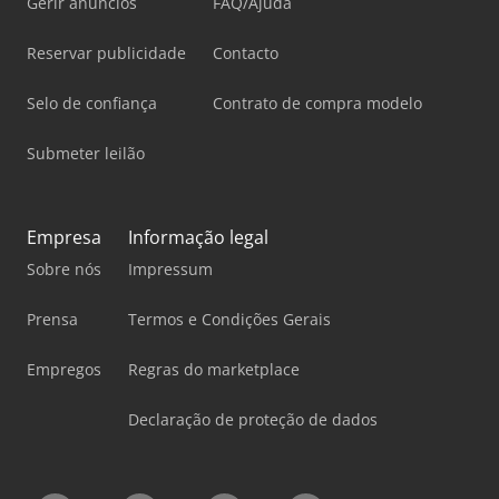
Gerir anúncios
FAQ/Ajuda
Reservar publicidade
Contacto
Selo de confiança
Contrato de compra modelo
Submeter leilão
Empresa
Informação legal
Sobre nós
Impressum
Prensa
Termos e Condições Gerais
Empregos
Regras do marketplace
Declaração de proteção de dados