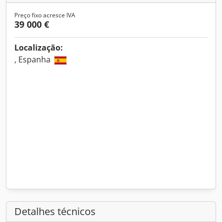
Preço fixo acresce IVA
39 000 €
Localização:
, Espanha
Detalhes técnicos