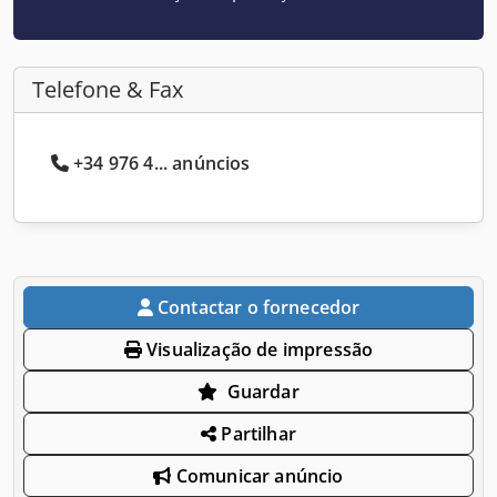
Telefone & Fax
+34 976 4... anúncios
Contactar o fornecedor
Visualização de impressão
Guardar
Partilhar
Comunicar anúncio