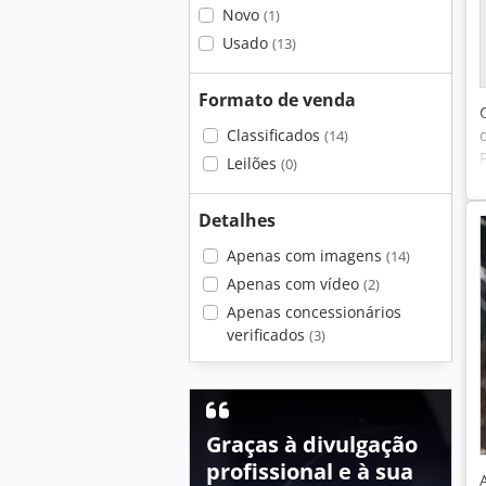
Novo
(1)
Usado
(13)
Formato de venda
Classificados
(14)
Leilões
(0)
Detalhes
Apenas com imagens
(14)
Apenas com vídeo
(2)
Apenas concessionários
verificados
(3)
Graças à divulgação
profissional e à sua