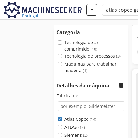
Portugal
Categoria
Tecnologia de ar
comprimido
(10)
Tecnologia de processos
(3)
Máquinas para trabalhar
madeira
(1)
Detalhes da máquina
Fabricante:
Atlas Copco
(14)
ATLAS
(14)
Siemens
(2)