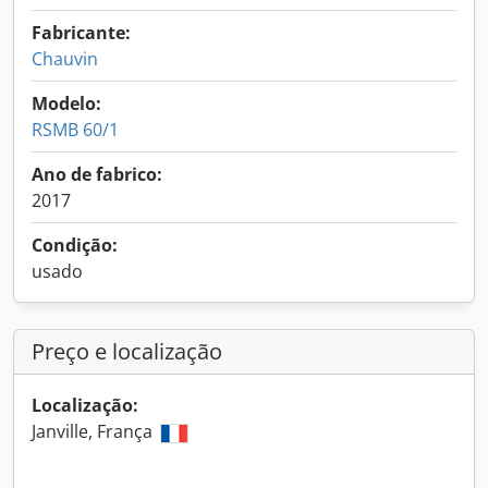
Fabricante:
Chauvin
Modelo:
RSMB 60/1
Ano de fabrico:
2017
Condição:
usado
Preço e localização
Localização:
Janville, França