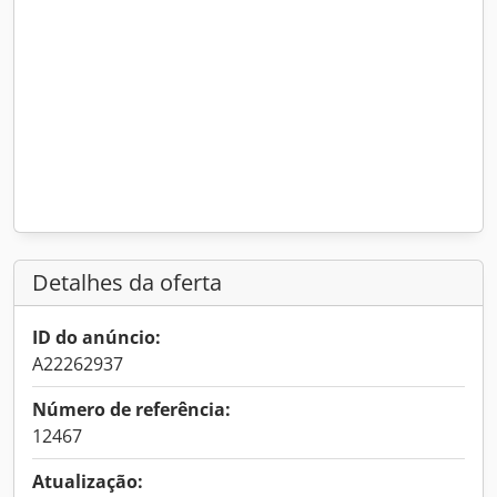
Detalhes da oferta
ID do anúncio:
A22262937
Número de referência:
12467
Atualização: