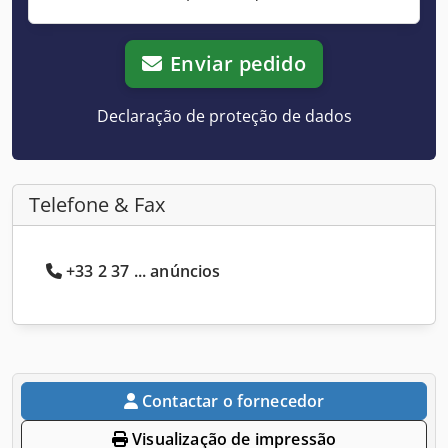
Enviar pedido
Declaração de proteção de dados
Telefone & Fax
+33 2 37 ... anúncios
Contactar o fornecedor
Visualização de impressão