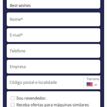
Nome*
E-mail*
Telefone
Empresa
Terreno
Código postal e localidade
Sou revendedor.
Receba ofertas para máquinas similares