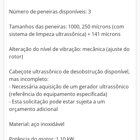
Número de peneiras disponíveis: 3
Tamanhos das peneiras: 1000, 250 mícrons (com
sistema de limpeza ultrassônica) + 141 mícrons
Alteração do nível de vibração: mecânica (ajuste do
rotor)
Cabeçote ultrassônico de desobstrução disponível,
mas incompleto:
- Necessária aquisição de um gerador ultrassônico
(referência do equipamento especificada)
- Esta solicitação pode estar sujeita a um
orçamento adicional
Material: aço inoxidável
Potência do motor: 1,10 kW