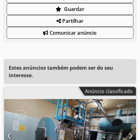
Guardar
Partilhar
Comunicar anúncio
Estes anúncios também podem ser do seu
interesse.
Anúncio classificado