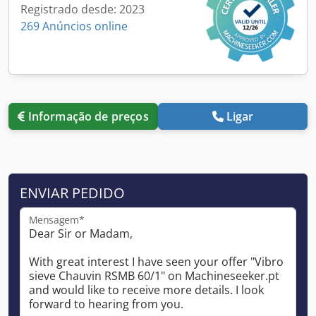
Registrado desde: 2023
269 Anúncios online
Informação de preços
Ligar
ENVIAR PEDIDO
Mensagem*