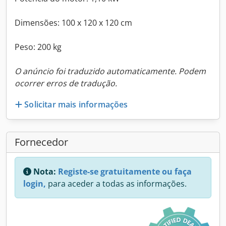
Dimensões: 100 x 120 x 120 cm
Peso: 200 kg
O anúncio foi traduzido automaticamente. Podem
ocorrer erros de tradução.
Solicitar mais informações
Fornecedor
Nota:
Registe-se gratuitamente ou faça
login,
para aceder a todas as informações.