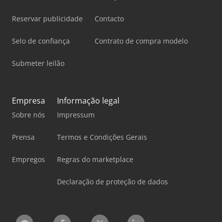
Reservar publicidade
Contacto
Selo de confiança
Contrato de compra modelo
Submeter leilão
Empresa
Informação legal
Sobre nós
Impressum
Prensa
Termos e Condições Gerais
Empregos
Regras do marketplace
Declaração de proteção de dados