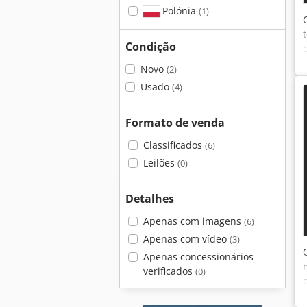
Polónia
(1)
Condição
Novo
(2)
Usado
(4)
Formato de venda
Classificados
(6)
Leilões
(0)
Detalhes
Apenas com imagens
(6)
Apenas com vídeo
(3)
Apenas concessionários
verificados
(0)