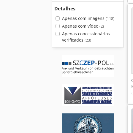
Detalhes
Apenas com imagens
(118)
Apenas com vídeo
(2)
Apenas concessionários
verificados
(23)