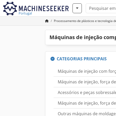
Portugal
Processamento de plásticos e tecnologia de
Máquinas de injeção com
CATEGORIAS PRINCIPAIS
Máquinas de injeção com forç
Máquinas de injeção, força 
Acessórios e peças sobressa
Máquinas de injeção, força de
Outras máquinas de moldage