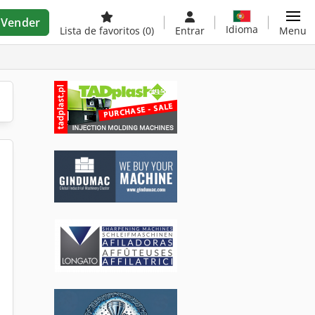
Vender
Idioma
Lista de favoritos
(0)
Entrar
Menu