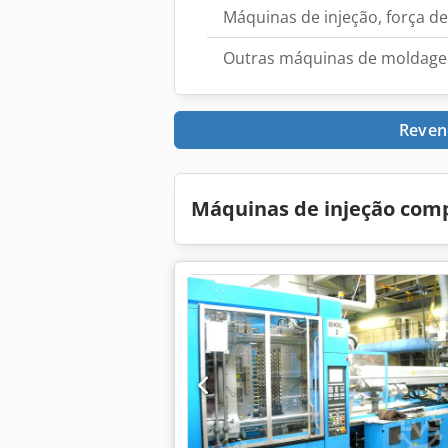
Máquinas de injeção, força de
Outras máquinas de moldage
Reven
Máquinas de injeção com