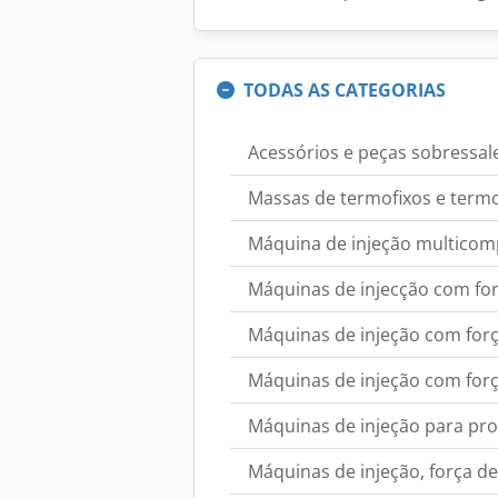
TODAS AS CATEGORIAS
Acessórios e peças sobressa
Massas de termofixos e termo
Máquina de injeção multico
Máquinas de injecção com for
Máquinas de injeção com for
Máquinas de injeção com forç
Máquinas de injeção para pr
Máquinas de injeção, força 