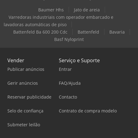
Baumer Hhs
Jato de areia
Varredoras industriais com operador embarcado e
lavadoras automáticas de piso
Battenfeld Ba 600 200 Cdc
Battenfeld
Bavaria
Basf Nyloprint
Vender
Serviço e Suporte
Publicar anúncios
Entrar
Gerir anúncios
FAQ/Ajuda
Reservar publicidade
Contacto
Selo de confiança
Contrato de compra modelo
Submeter leilão