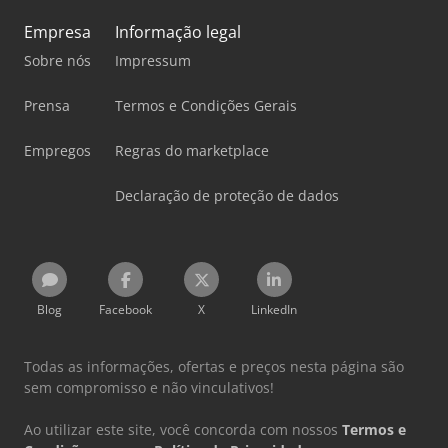
Empresa
Informação legal
Sobre nós
Impressum
Prensa
Termos e Condições Gerais
Empregos
Regras do marketplace
Declaração de proteção de dados
Blog
Facebook
X
LinkedIn
Todas as informações, ofertas e preços nesta página são
sem compromisso e não vinculativos!
Ao utilizar este site, você concorda com nossos
Termos e