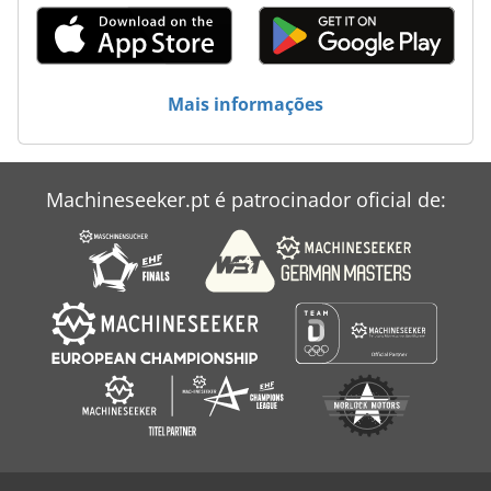
Mais informações
Machineseeker.pt é patrocinador oficial de: