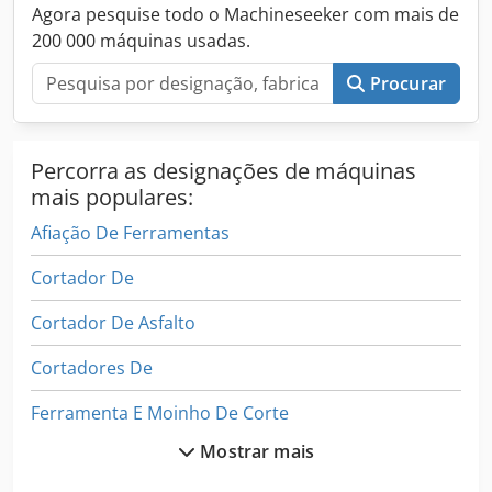
Agora pesquise todo o Machineseeker com mais de
200 000 máquinas usadas.
Procurar
Percorra as designações de máquinas
mais populares:
Afiação De Ferramentas
Cortador De
Cortador De Asfalto
Cortadores De
Ferramenta E Moinho De Corte
Mostrar mais
Ferramentas De Corte