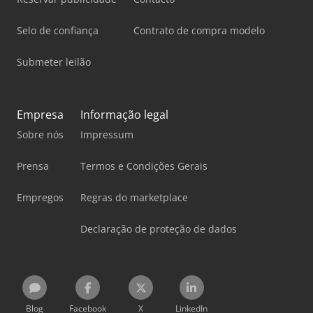
Selo de confiança
Contrato de compra modelo
Submeter leilão
Empresa
Informação legal
Sobre nós
Impressum
Prensa
Termos e Condições Gerais
Empregos
Regras do marketplace
Declaração de proteção de dados
Blog
Facebook
X
LinkedIn