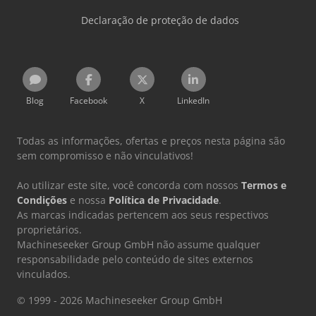
Declaração de proteção de dados
Blog
Facebook
X
LinkedIn
Todas as informações, ofertas e preços nesta página são
sem compromisso e não vinculativos!
Ao utilizar este site, você concorda com nossos
Termos e
Condições
e nossa
Política de Privacidade
.
As marcas indicadas pertencem aos seus respectivos
proprietários.
Machineseeker Group GmbH não assume qualquer
responsabilidade pelo conteúdo de sites externos
vinculados.
© 1999 - 2026 Machineseeker Group GmbH