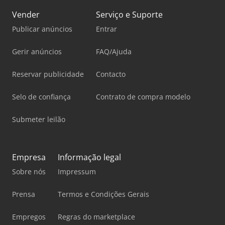
Vender
Serviço e Suporte
Publicar anúncios
Entrar
Gerir anúncios
FAQ/Ajuda
Reservar publicidade
Contacto
Selo de confiança
Contrato de compra modelo
Submeter leilão
Empresa
Informação legal
Sobre nós
Impressum
Prensa
Termos e Condições Gerais
Empregos
Regras do marketplace