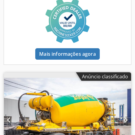
Mais informações agora
Anúncio classificado