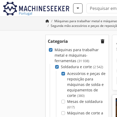
Portugal
Máquinas para trabalhar metal e máquina
Segunda mão acessórios e peças de reposiçã
Categoria
Máquinas para trabalhar
metal e máquinas-
ferramentas
(31 938)
Soldadura e corte
(2 542)
Acessórios e peças de
reposição para
máquinas de solda e
equipamentos de
corte
(380)
Mesas de soldadura
(617)
Máquinas de corte a