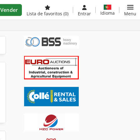
Vender
Idioma
Lista de favoritos
(0)
Entrar
Menu
s