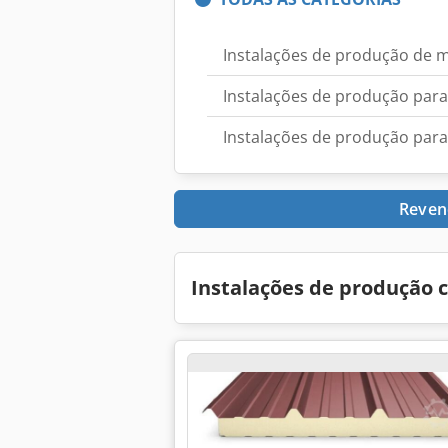
Instalações de produção de m
Instalações de produção par
Instalações de produção para
Reven
Instalações de produção