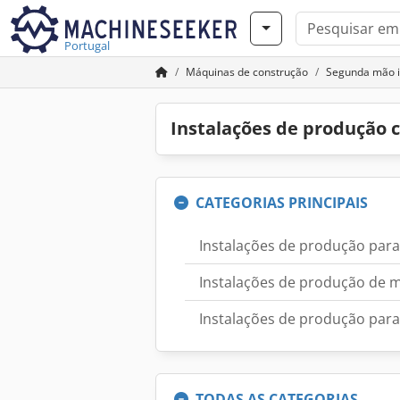
Portugal
Máquinas de construção
Segunda mão i
Instalações de produção
CATEGORIAS PRINCIPAIS
Instalações de produção par
Instalações de produção de m
Instalações de produção para
TODAS AS CATEGORIAS