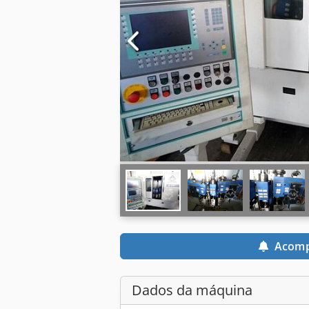
Acomp
Dados da máquina