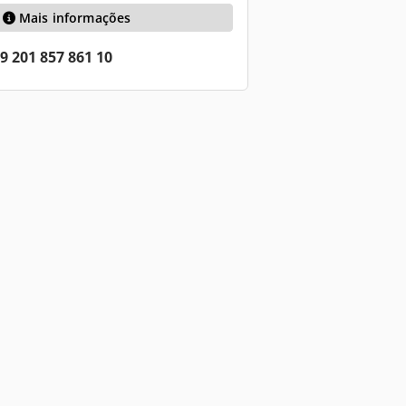
Mais informações
9 201 857 861 10