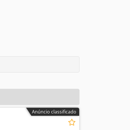
Anúncio classificado