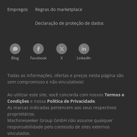
Empregos
Regras do marketplace
Declaração de proteção de dados
Blog
Facebook
X
LinkedIn
Todas as informações, ofertas e preços nesta página são
sem compromisso e não vinculativos!
Ao utilizar este site, você concorda com nossos
Termos e
Condições
e nossa
Política de Privacidade
.
As marcas indicadas pertencem aos seus respectivos
proprietários.
Machineseeker Group GmbH não assume qualquer
responsabilidade pelo conteúdo de sites externos
vinculados.