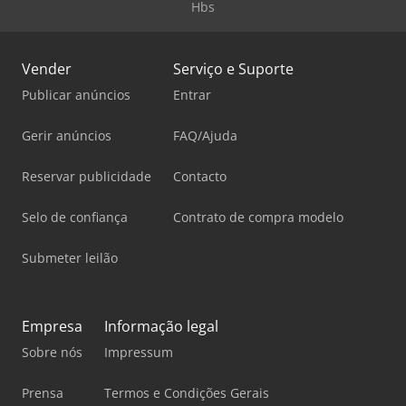
Hbs
Vender
Serviço e Suporte
Publicar anúncios
Entrar
Gerir anúncios
FAQ/Ajuda
Reservar publicidade
Contacto
Selo de confiança
Contrato de compra modelo
Submeter leilão
Empresa
Informação legal
Sobre nós
Impressum
Prensa
Termos e Condições Gerais