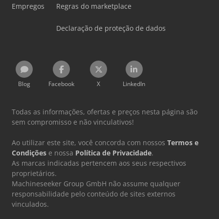
Empregos
Regras do marketplace
Declaração de proteção de dados
Blog
Facebook
X
LinkedIn
Todas as informações, ofertas e preços nesta página são
sem compromisso e não vinculativos!
Ao utilizar este site, você concorda com nossos
Termos e
Condições
e nossa
Política de Privacidade
.
As marcas indicadas pertencem aos seus respectivos
proprietários.
Machineseeker Group GmbH não assume qualquer
responsabilidade pelo conteúdo de sites externos
vinculados.