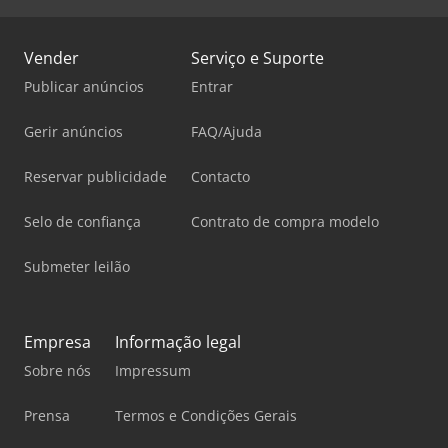
Vender
Serviço e Suporte
Publicar anúncios
Entrar
Gerir anúncios
FAQ/Ajuda
Reservar publicidade
Contacto
Selo de confiança
Contrato de compra modelo
Submeter leilão
Empresa
Informação legal
Sobre nós
Impressum
Prensa
Termos e Condições Gerais