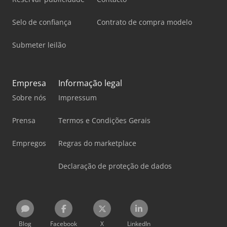
Selo de confiança
Contrato de compra modelo
Submeter leilão
Empresa
Informação legal
Sobre nós
Impressum
Prensa
Termos e Condições Gerais
Empregos
Regras do marketplace
Declaração de proteção de dados
Blog
Facebook
X
LinkedIn