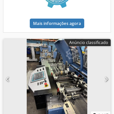
Mais informações agora
Anúncio classificado