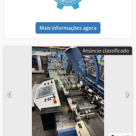
Mais informações agora
Anúncio classificado