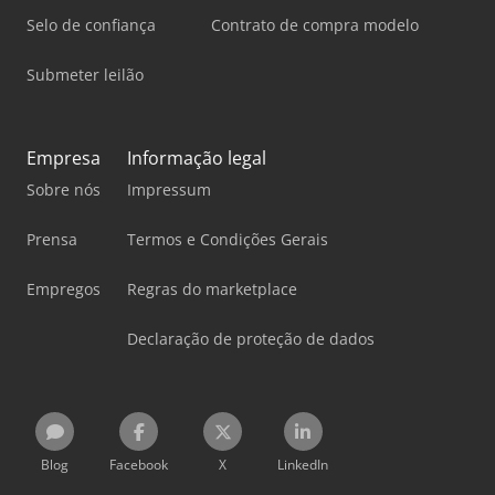
Selo de confiança
Contrato de compra modelo
Submeter leilão
Empresa
Informação legal
Sobre nós
Impressum
Prensa
Termos e Condições Gerais
Empregos
Regras do marketplace
Declaração de proteção de dados
Blog
Facebook
X
LinkedIn