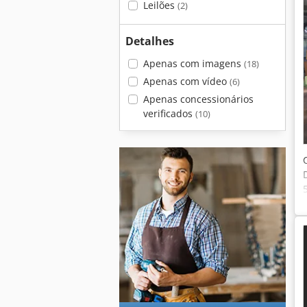
Leilões
(2)
Detalhes
Apenas com imagens
(18)
Apenas com vídeo
(6)
Apenas concessionários
verificados
(10)