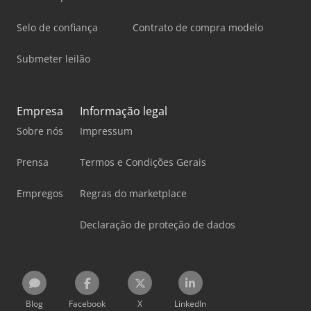
Selo de confiança
Contrato de compra modelo
Submeter leilão
Empresa
Informação legal
Sobre nós
Impressum
Prensa
Termos e Condições Gerais
Empregos
Regras do marketplace
Declaração de proteção de dados
Blog
Facebook
X
LinkedIn