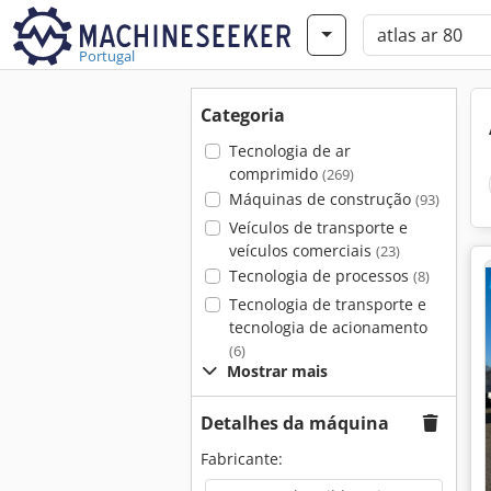
Portugal
Categoria
Tecnologia de ar
comprimido
(269)
Máquinas de construção
(93)
Veículos de transporte e
veículos comerciais
(23)
Tecnologia de processos
(8)
Tecnologia de transporte e
tecnologia de acionamento
(6)
Mostrar mais
Detalhes da máquina
Fabricante: