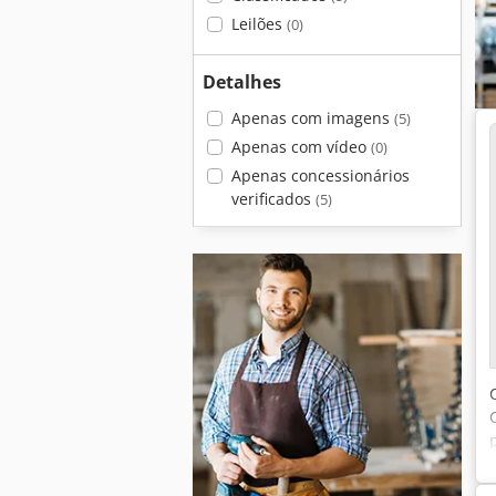
Leilões
(0)
Detalhes
Apenas com imagens
(5)
Apenas com vídeo
(0)
Apenas concessionários
verificados
(5)