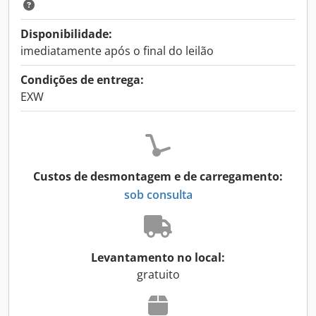
Disponibilidade:
imediatamente após o final do leilão
Condições de entrega:
EXW
Custos de desmontagem e de carregamento:
sob consulta
Levantamento no local:
gratuito