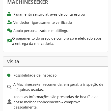
MACHINESEEKER
Pagamento seguro através de conta escrow
Vendedor rigorosamente verificado
Apoio personalizado e multilingue
O pagamento do preço de compra só é efetuado após
a entrega da mercadoria.
visita
Possibilidade de inspeção
A Machineseeker recomenda, em geral, a inspeção de
máquinas usadas.
Todas as informações são prestadas de boa fé e ao
nosso melhor conhecimento – comprove
pessoalmente.