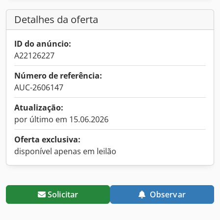
Detalhes da oferta
ID do anúncio:
A22126227
Número de referência:
AUC-2606147
Atualização:
por último em 15.06.2026
Oferta exclusiva:
disponível apenas em leilão
Solicitar
Observar