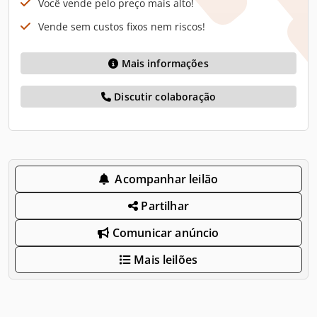
Você vende pelo preço mais alto!
Vende sem custos fixos nem riscos!
Mais informações
Discutir colaboração
Acompanhar leilão
Partilhar
Comunicar anúncio
Mais leilões