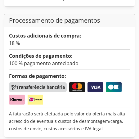
Processamento de pagamentos
Custos adicionais de compra:
18 %
Condições de pagamento:
100 % pagamento antecipado
Formas de pagamento:
Transferência bancária
A faturação será efetuada pelo valor da oferta mais alta
acrescido de eventuais custos de desmontagem/carga,
custos de envio, custos acessórios e IVA legal.