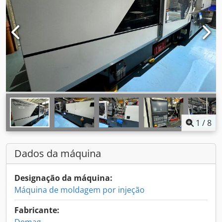
1
/
8
Dados da máquina
Designação da máquina:
Máquina de moldagem por injeção
Fabricante: