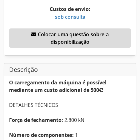
Custos de envio:
sob consulta
Colocar uma questão sobre a
disponibilização
Descrição
O carregamento da máquina é possível
mediante um custo adicional de 500€!
DETALHES TÉCNICOS
Força de fechamento:
2.800 kN
Número de componentes:
1