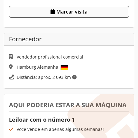
Marcar visita
Fornecedor
Vendedor profissional comercial
Hamburg Alemanha
Distância: aprox. 2 093 km
AQUI PODERIA ESTAR A SUA MÁQUINA
Leiloar com o número 1
Você vende em apenas algumas semanas!