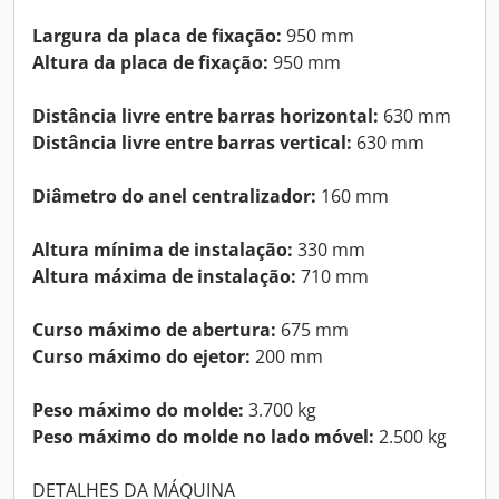
Largura da placa de fixação:
950 mm
Altura da placa de fixação:
950 mm
Distância livre entre barras horizontal:
630 mm
Distância livre entre barras vertical:
630 mm
Diâmetro do anel centralizador:
160 mm
Altura mínima de instalação:
330 mm
Altura máxima de instalação:
710 mm
Curso máximo de abertura:
675 mm
Curso máximo do ejetor:
200 mm
Peso máximo do molde:
3.700 kg
Peso máximo do molde no lado móvel:
2.500 kg
DETALHES DA MÁQUINA