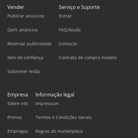
Vender
Serviço e Suporte
Publicar anúncios
Entrar
Gerir anúncios
FAQ/Ajuda
Reservar publicidade
Contacto
Selo de confiança
Contrato de compra modelo
Submeter leilão
Empresa
Informação legal
Sobre nós
Impressum
Prensa
Termos e Condições Gerais
Empregos
Regras do marketplace