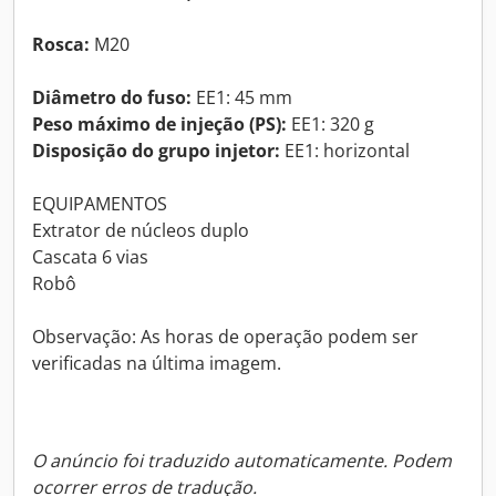
Rosca:
M20
Diâmetro do fuso:
EE1: 45 mm
Peso máximo de injeção (PS):
EE1: 320 g
Disposição do grupo injetor:
EE1: horizontal
EQUIPAMENTOS
Extrator de núcleos duplo
Cascata 6 vias
Robô
Observação: As horas de operação podem ser
verificadas na última imagem.
O anúncio foi traduzido automaticamente. Podem
ocorrer erros de tradução.