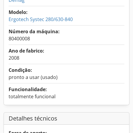
Demag
Modelo:
Ergotech Systec 280/630-840
Número da máquina:
80400008
Ano de fabrico:
2008
Condição:
pronto a usar (usado)
Funcionalidade:
totalmente funcional
Detalhes técnicos