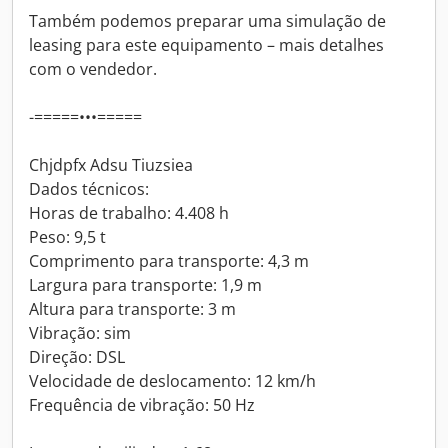
Também podemos preparar uma simulação de
leasing para este equipamento – mais detalhes
com o vendedor.
-=====•••=====
Chjdpfx Adsu Tiuzsiea
Dados técnicos:
Horas de trabalho: 4.408 h
Peso: 9,5 t
Comprimento para transporte: 4,3 m
Largura para transporte: 1,9 m
Altura para transporte: 3 m
Vibração: sim
Direção: DSL
Velocidade de deslocamento: 12 km/h
Frequência de vibração: 50 Hz