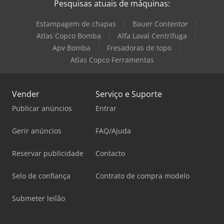
Pesquisas atuais de máquinas:
Estampagem de chapas
Bauer Contentor
Atlas Copco Bomba
Alfa Laval Centrífuga
Apv Bomba
Fresadoras de topo
Atlas Copco Ferramentas
Vender
Serviço e Suporte
Publicar anúncios
Entrar
Gerir anúncios
FAQ/Ajuda
Reservar publicidade
Contacto
Selo de confiança
Contrato de compra modelo
Submeter leilão