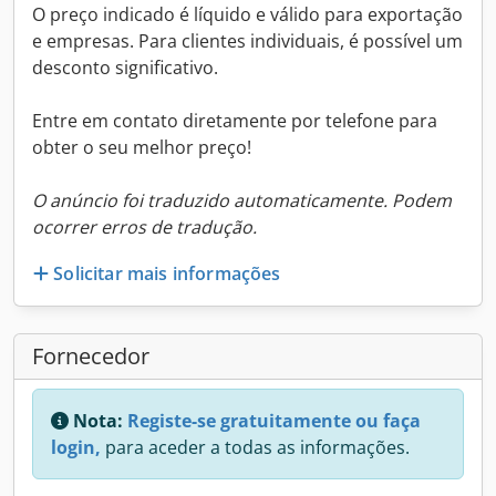
O preço indicado é líquido e válido para exportação
e empresas. Para clientes individuais, é possível um
desconto significativo.
Entre em contato diretamente por telefone para
obter o seu melhor preço!
O anúncio foi traduzido automaticamente. Podem
ocorrer erros de tradução.
Solicitar mais informações
Fornecedor
Nota:
Registe-se gratuitamente ou faça
login,
para aceder a todas as informações.