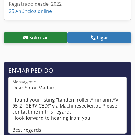
Registrado desde: 2022
25 Anúncios online
Solicitar
Ligar
ENVIAR PEDIDO
Mensagem*