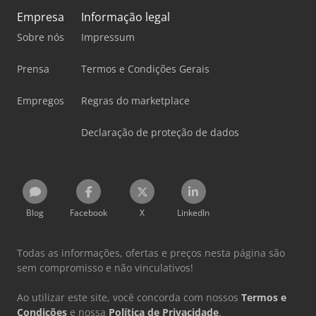
Empresa
Informação legal
Sobre nós
Impressum
Prensa
Termos e Condições Gerais
Empregos
Regras do marketplace
Declaração de proteção de dados
Blog
Facebook
X
LinkedIn
Todas as informações, ofertas e preços nesta página são
sem compromisso e não vinculativos!
Ao utilizar este site, você concorda com nossos
Termos e
Condições
e nossa
Política de Privacidade
.