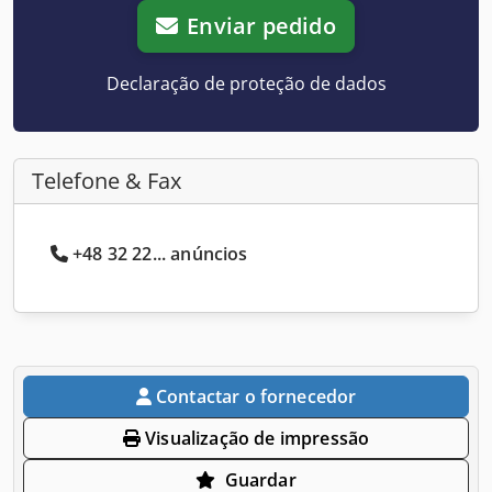
Enviar pedido
Declaração de proteção de dados
Telefone & Fax
+48 32 22... anúncios
Contactar o fornecedor
Visualização de impressão
Guardar