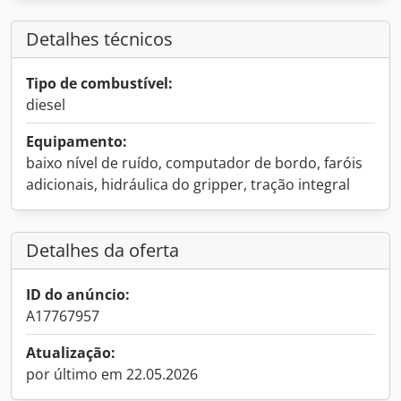
Detalhes técnicos
Tipo de combustível:
diesel
Equipamento:
baixo nível de ruído, computador de bordo, faróis
adicionais, hidráulica do gripper, tração integral
Detalhes da oferta
ID do anúncio:
A17767957
Atualização:
por último em 22.05.2026