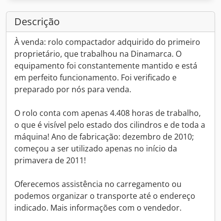
Descrição
À venda: rolo compactador adquirido do primeiro
proprietário, que trabalhou na Dinamarca. O
equipamento foi constantemente mantido e está
em perfeito funcionamento. Foi verificado e
preparado por nós para venda.
O rolo conta com apenas 4.408 horas de trabalho,
o que é visível pelo estado dos cilindros e de toda a
máquina! Ano de fabricação: dezembro de 2010;
começou a ser utilizado apenas no início da
primavera de 2011!
Oferecemos assistência no carregamento ou
podemos organizar o transporte até o endereço
indicado. Mais informações com o vendedor.