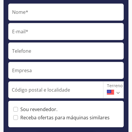
Nome*
E-mail*
Telefone
Empresa
Terreno
Código postal e localidade
Sou revendedor.
Receba ofertas para máquinas similares