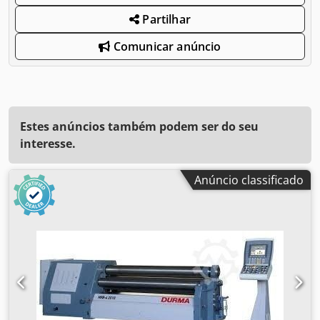
Partilhar
Comunicar anúncio
Estes anúncios também podem ser do seu
interesse.
Anúncio classificado