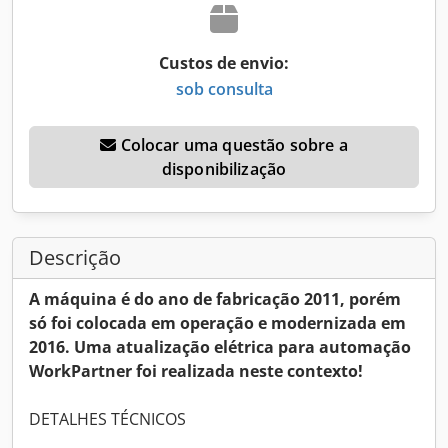
Custos de envio:
sob consulta
Colocar uma questão sobre a
disponibilização
Descrição
A máquina é do ano de fabricação 2011, porém
só foi colocada em operação e modernizada em
2016. Uma atualização elétrica para automação
WorkPartner foi realizada neste contexto!
DETALHES TÉCNICOS