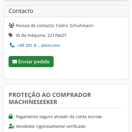
Contacto
Pessoa de contacto: Cedric Schuhmann
ID da máquina: 22176627
+49 201 8... anúncios
Enviar pedido
PROTEÇÃO AO COMPRADOR
MACHINESEEKER
Pagamento seguro através de conta escrow
Vendedor rigorosamente verificado