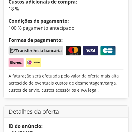
Custos adicionais de compra:
18 %
Condições de pagamento:
100 % pagamento antecipado
Formas de pagamento:
Transferência bancária
A faturação será efetuada pelo valor da oferta mais alta
acrescido de eventuais custos de desmontagem/carga,
custos de envio, custos acessórios e IVA legal.
Detalhes da oferta
ID do anúncio: