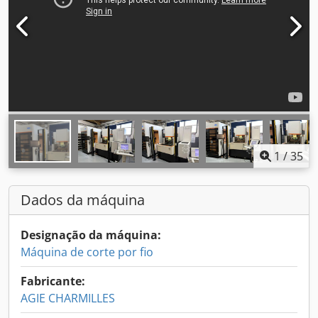
1
/
35
Dados da máquina
Designação da máquina:
Máquina de corte por fio
Fabricante:
AGIE CHARMILLES