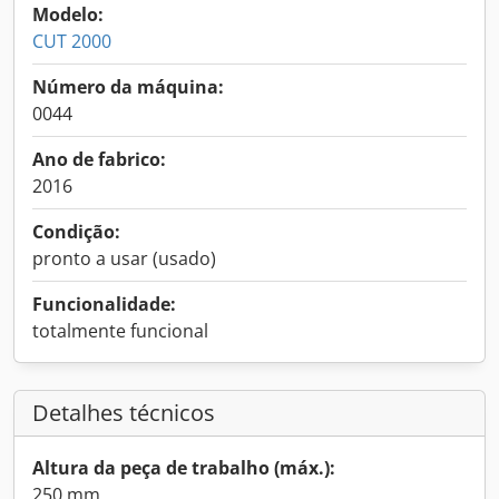
Modelo:
CUT 2000
Número da máquina:
0044
Ano de fabrico:
2016
Condição:
pronto a usar (usado)
Funcionalidade:
totalmente funcional
Detalhes técnicos
Altura da peça de trabalho (máx.):
250 mm