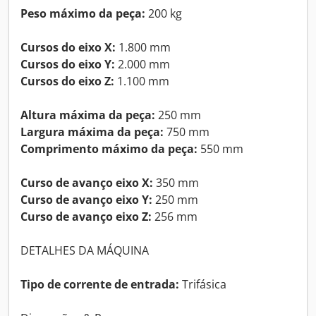
Peso máximo da peça:
200 kg
Cursos do eixo X:
1.800 mm
Cursos do eixo Y:
2.000 mm
Cursos do eixo Z:
1.100 mm
Altura máxima da peça:
250 mm
Largura máxima da peça:
750 mm
Comprimento máximo da peça:
550 mm
Curso de avanço eixo X:
350 mm
Curso de avanço eixo Y:
250 mm
Curso de avanço eixo Z:
256 mm
DETALHES DA MÁQUINA
Tipo de corrente de entrada:
Trifásica