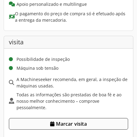
Apoio personalizado e multilingue
O pagamento do preço de compra só é efetuado após
a entrega da mercadoria.
visita
Possibilidade de inspeção
Máquina sob tensão
A Machineseeker recomenda, em geral, a inspeção de
máquinas usadas.
Todas as informações são prestadas de boa fé e ao
nosso melhor conhecimento – comprove
pessoalmente.
Marcar visita