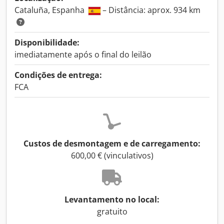
Cataluña, Espanha
– Distância: aprox. 934 km
Disponibilidade:
imediatamente após o final do leilão
Condições de entrega:
FCA
Custos de desmontagem e de carregamento:
600,00 € (vinculativos)
Levantamento no local:
gratuito