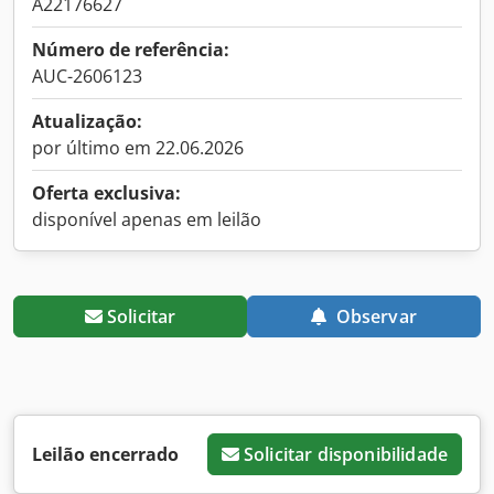
A22176627
Número de referência:
AUC-2606123
Atualização:
por último em 22.06.2026
Oferta exclusiva:
disponível apenas em leilão
Solicitar
Observar
Leilão encerrado
Solicitar disponibilidade