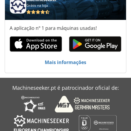
Grátis na loja
A aplicação nº 1 para máquinas usadas!
Mais informações
Machineseeker.pt é patrocinador oficial de: