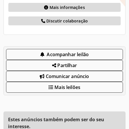
Mais informações
Discutir colaboração
Acompanhar leilão
Partilhar
Comunicar anúncio
Mais leilões
Estes anúncios também podem ser do seu
interesse.