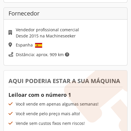
Fornecedor
Vendedor profissional comercial
Desde 2015 na Machineseeker
Espanha
Distância: aprox. 909 km
AQUI PODERIA ESTAR A SUA MÁQUINA
Leiloar com o número 1
Você vende em apenas algumas semanas!
Você vende pelo preço mais alto!
Vende sem custos fixos nem riscos!