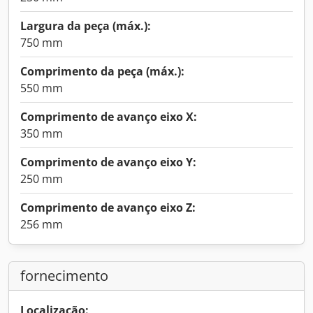
Largura da peça (máx.):
750 mm
Comprimento da peça (máx.):
550 mm
Comprimento de avanço eixo X:
350 mm
Comprimento de avanço eixo Y:
250 mm
Comprimento de avanço eixo Z:
256 mm
fornecimento
Localização: