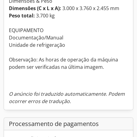
Dimensões & Peso
Dimensões (C x L x A):
3.000 x 3.760 x 2.455 mm
Peso total:
3.700 kg
EQUIPAMENTO
Documentação/Manual
Unidade de refrigeração
Observação: As horas de operação da máquina
podem ser verificadas na última imagem.
O anúncio foi traduzido automaticamente. Podem
ocorrer erros de tradução.
Processamento de pagamentos