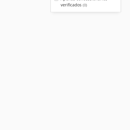
verificados
(0)