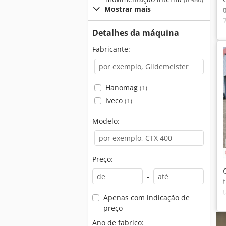
Mostrar mais
Detalhes da máquina
Fabricante:
Hanomag
(1)
Iveco
(1)
Modelo:
Preço:
-
Apenas com indicação de
preço
Ano de fabrico: